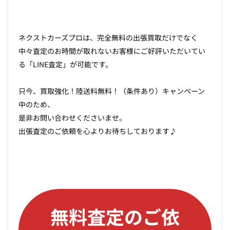
ネクストカーズプロは、完全無料の出張買取だけでなく
中々査定のお時間が取れないお客様にご好評いただいてい
る「LINE査定」が可能です。
只今、買取強化！陸送料無料！（条件あり）キャンペーン
中のため、
是非お問い合わせくださいませ。
出張査定のご依頼を心よりお待ちしております♪
無料査定のご依