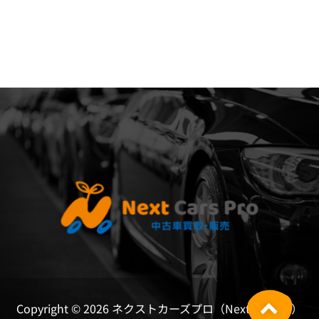
Copyright © 2026 ネクストカーズプロ（NextCarsPro）