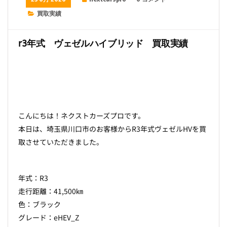
買取実績
r3年式 ヴェゼルハイブリッド 買取実績
こんにちは！ネクストカーズプロです。
本日は、埼玉県川口市のお客様からR3年式ヴェゼルHVを買
取させていただきました。
年式：R3
走行距離：41,500㎞
色：ブラック
グレード：eHEV_Z