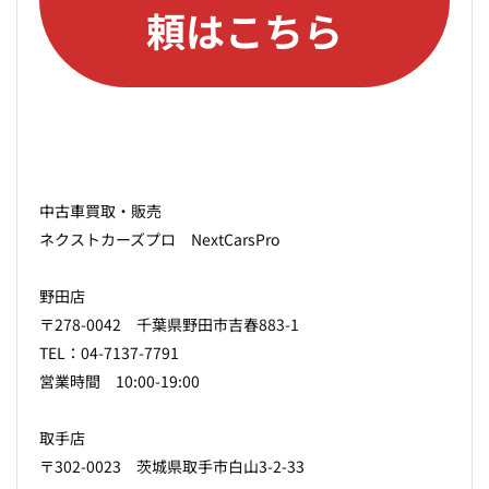
頼はこちら
中古車買取・販売
ネクストカーズプロ NextCarsPro
野田店
〒278-0042 千葉県野田市吉春883-1
TEL：04-7137-7791
営業時間 10:00-19:00
取手店
〒302-0023 茨城県取手市白山3-2-33