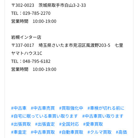
〒302-0023 茨城県取手市白山3-2-33
TEL：029-785-2270
営業時間 10:00-19:00
岩槻インター店
〒337-0017 埼玉県さいたま市見沼区風渡野203-5 七里
ヤマトハウス1C
TEL：048-795-6182
営業時間 10:00-19:00
#中古車
#中古車売買
#買取強化中
#車検が切れる前に
#自宅に眠っている車買い取ります
#中古車買い取ります
#出張買取
#出張査定
#全国対応
#愛車買取
#車査定
#中古車買取
#自動車買取
#クルマ買取
#高価