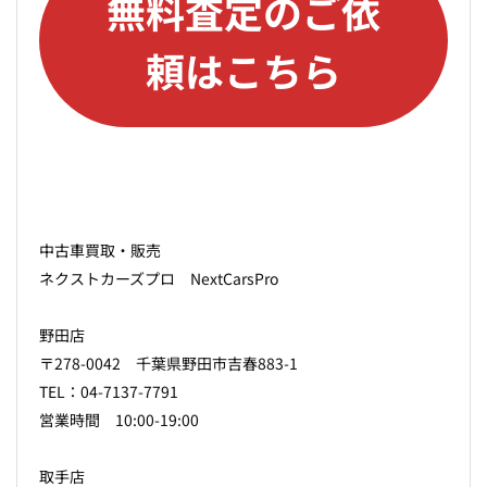
無料査定のご依
頼はこちら
中古車買取・販売
ネクストカーズプロ NextCarsPro
野田店
〒278-0042 千葉県野田市吉春883-1
TEL：04-7137-7791
営業時間 10:00-19:00
取手店