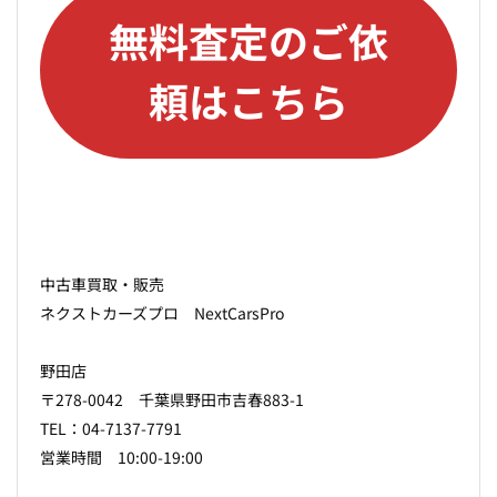
無料査定のご依
頼はこちら
中古車買取・販売
ネクストカーズプロ NextCarsPro
野田店
〒278-0042 千葉県野田市吉春883-1
TEL：04-7137-7791
営業時間 10:00-19:00