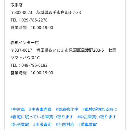
取手店
〒302-0023 茨城県取手市白山3-2-33
TEL：029-785-2270
営業時間 10:00-19:00
岩槻インター店
〒337-0017 埼玉県さいたま市見沼区風渡野203-5 七里
ヤマトハウス1C
TEL：048-795-6182
営業時間 10:00-19:00
#中古車
#中古車売買
#買取強化中
#車検が切れる前に
#自宅に眠っている車買い取ります
#中古車買い取ります
#出張買取
#出張査定
#全国対応
#愛車買取