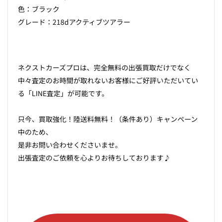
色：ブラック
グレード：218dアクティブツアラー
ネクストカーズプロは、完全無料の出張買取だけでなく
中々査定のお時間が取れないお客様にご好評いただいてい
る「LINE査定」が可能です。
只今、買取強化！陸送料無料！（条件あり）キャンペーン
中のため、
是非お問い合わせくださいませ。
出張査定のご依頼を心よりお待ちしております♪