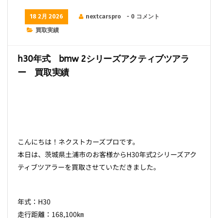
18 2月 2026
nextcarspro
- 0 コメント
買取実績
h30年式 bmw 2シリーズアクティブツアラ
ー 買取実績
こんにちは！ネクストカーズプロです。
本日は、茨城県土浦市のお客様からH30年式2シリーズアク
ティブツアラーを買取させていただきました。
年式：H30
走行距離：168,100㎞