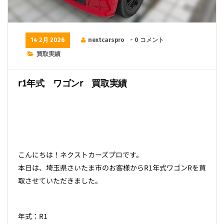
14 2月 2026
nextcarspro
- 0 コメント
買取実績
r1年式 ワゴンr 買取実績
こんにちは！ネクストカーズプロです。
本日は、埼玉県さいたま市のお客様からR1年式ワゴンRを買
取させていただきました。
年式：R1