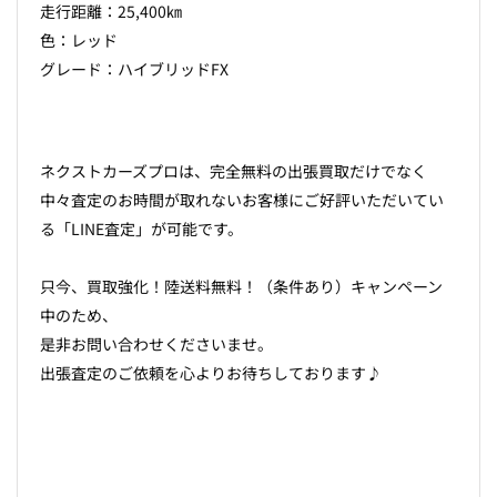
走行距離：25,400㎞
色：レッド
グレード：ハイブリッドFX
ネクストカーズプロは、完全無料の出張買取だけでなく
中々査定のお時間が取れないお客様にご好評いただいてい
る「LINE査定」が可能です。
只今、買取強化！陸送料無料！（条件あり）キャンペーン
中のため、
是非お問い合わせくださいませ。
出張査定のご依頼を心よりお待ちしております♪