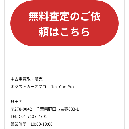
無料査定のご依
頼はこちら
中古車買取・販売
ネクストカーズプロ NextCarsPro
野田店
〒278-0042 千葉県野田市吉春883-1
TEL：04-7137-7791
営業時間 10:00-19:00