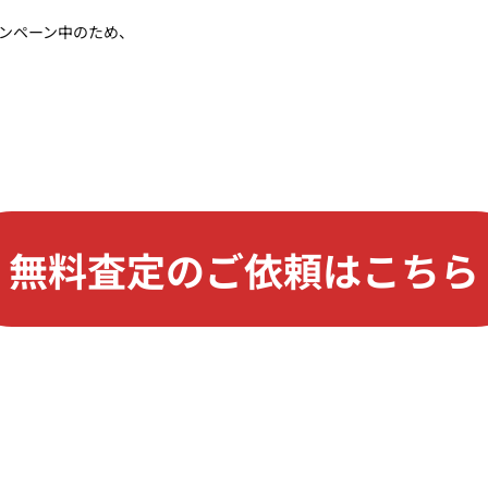
ンペーン中のため、
無料査定のご依頼はこちら