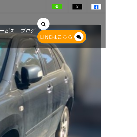
ービス
ブログ
LINEはこちら