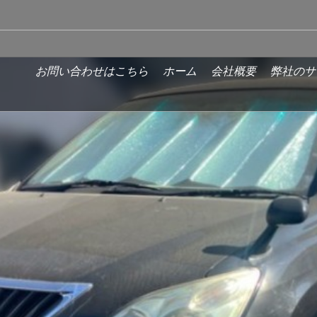
お問い合わせはこちら
ホーム
会社概要
弊社のサ