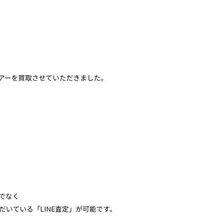
リアーを買取させていただきました。
でなく
いている「LINE査定」が可能です。