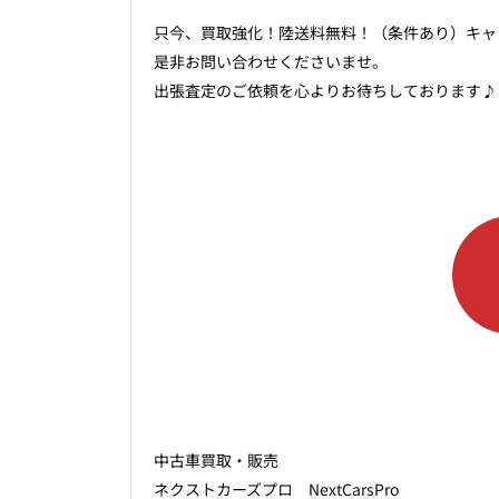
只今、買取強化！陸送料無料！（条件あり）キャ
是非お問い合わせくださいませ。
出張査定のご依頼を心よりお待ちしております♪
中古車買取・販売
ネクストカーズプロ NextCarsPro