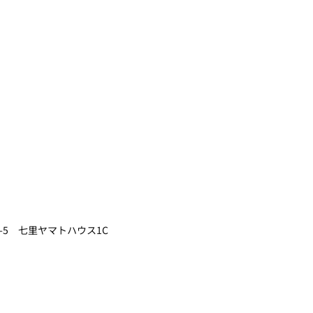
3-5 七里ヤマトハウス1C