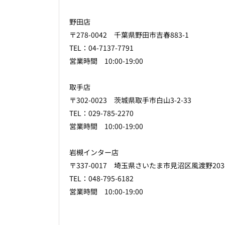
野田店
〒278-0042 千葉県野田市吉春883-1
TEL：04-7137-7791
営業時間 10:00-19:00
取手店
〒302-0023 茨城県取手市白山3-2-33
TEL：029-785-2270
営業時間 10:00-19:00
岩槻インター店
〒337-0017 埼玉県さいたま市見沼区風渡野20
TEL：048-795-6182
営業時間 10:00-19:00