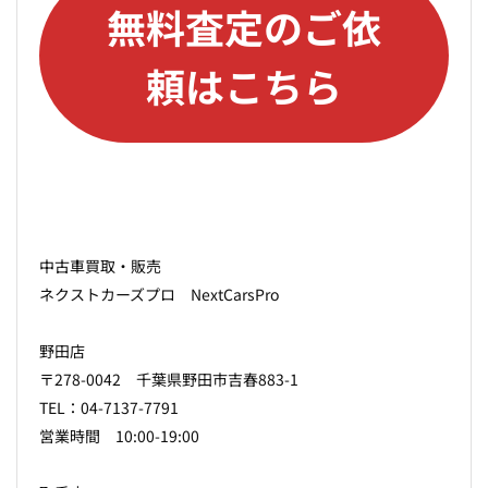
無料査定のご依
頼はこちら
中古車買取・販売
ネクストカーズプロ NextCarsPro
野田店
〒278-0042 千葉県野田市吉春883-1
TEL：04-7137-7791
営業時間 10:00-19:00