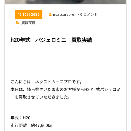
12 10月 2025
nextcarspro
- 0 コメント
買取実績
h20年式 パジェロミニ 買取実績
こんにちは！ネクストカーズプロです。
本日は、埼玉県さいたま市のお客様からH20年式パジェロミ
ニを買取させていただきました。
年式：H20
走行距離：約47,600㎞