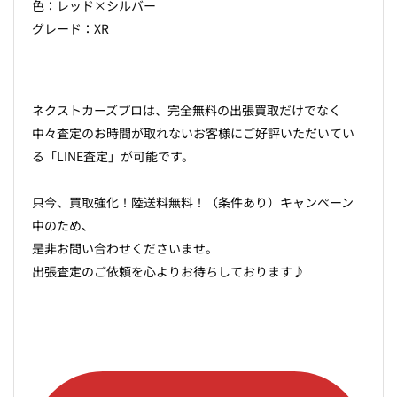
色：レッド×シルバー
グレード：XR
ネクストカーズプロは、完全無料の出張買取だけでなく
中々査定のお時間が取れないお客様にご好評いただいてい
る「LINE査定」が可能です。
只今、買取強化！陸送料無料！（条件あり）キャンペーン
中のため、
是非お問い合わせくださいませ。
出張査定のご依頼を心よりお待ちしております♪